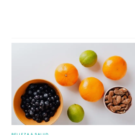
BELLEZA & SALUD