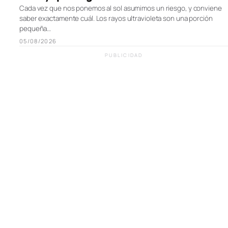
Cada vez que nos ponemos al sol asumimos un riesgo, y conviene
saber exactamente cuál. Los rayos ultravioleta son una porción
pequeña…
05/08/2026
PUBLICIDAD