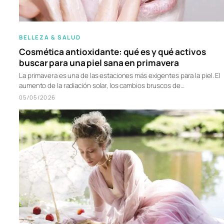
BELLEZA & SALUD
Cosmética antioxidante: qué es y qué activos
buscar para una piel sana en primavera
La primavera es una de las estaciones más exigentes para la piel. El
aumento de la radiación solar, los cambios bruscos de…
05/05/2026