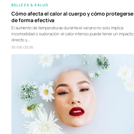
BELLEZA & SALUD
Cómo afecta el calor al cuerpo y cómo protegerse
de forma efectiva
El aumento de temperaturas durante el verano no solo implica
incomodidad o sudoración: el calor intenso puede tener un impacto
directo y,…
30/06/2026