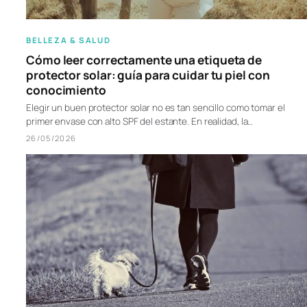
BELLEZA & SALUD
Cómo leer correctamente una etiqueta de
protector solar: guía para cuidar tu piel con
conocimiento
Elegir un buen protector solar no es tan sencillo como tomar el
primer envase con alto SPF del estante. En realidad, la…
26/05/2026