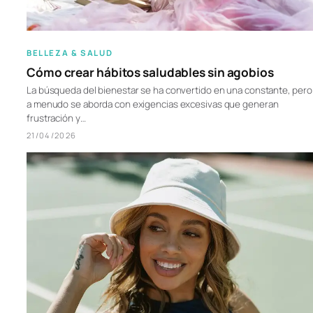
BELLEZA & SALUD
Cómo crear hábitos saludables sin agobios
La búsqueda del bienestar se ha convertido en una constante, pero
a menudo se aborda con exigencias excesivas que generan
frustración y…
21/04/2026