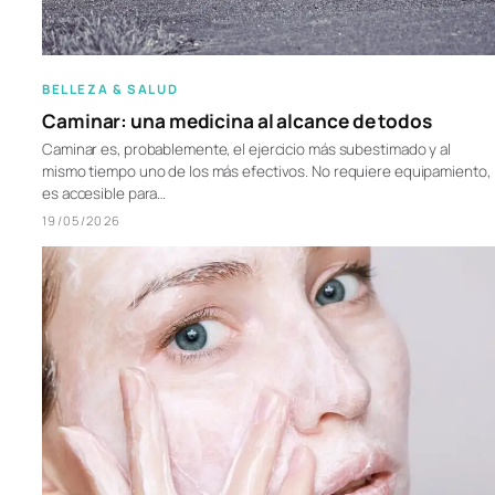
BELLEZA & SALUD
Caminar: una medicina al alcance de todos
Caminar es, probablemente, el ejercicio más subestimado y al
mismo tiempo uno de los más efectivos. No requiere equipamiento,
es accesible para…
19/05/2026