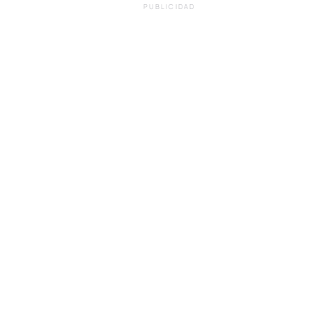
PUBLICIDAD