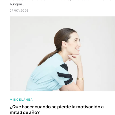
Aunque…
07/07/2026
MISCELÁNEA
¿Qué hacer cuando se pierde la motivación a
mitad de año?