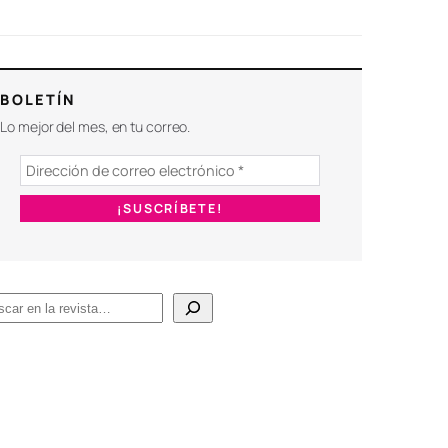
BOLETÍN
Lo mejor del mes, en tu correo.