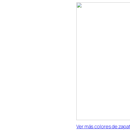
Ver más colores de zapat