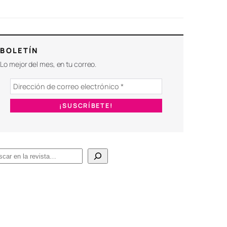
BOLETÍN
Lo mejor del mes, en tu correo.