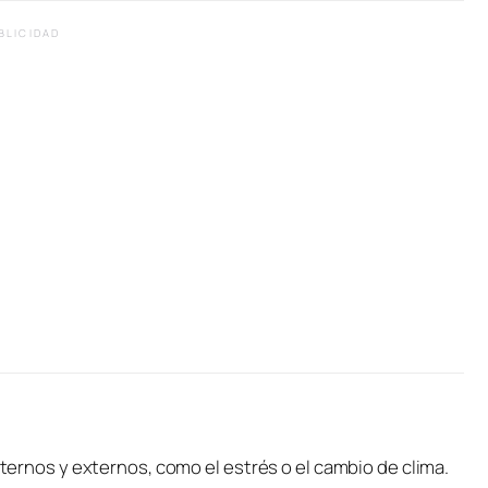
BLICIDAD
internos y externos, como el estrés o el cambio de clima.