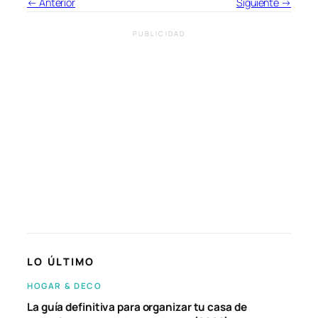
← Anterior
Siguiente →
PUBLICIDAD
LO ÚLTIMO
HOGAR & DECO
La guía definitiva para organizar tu casa de