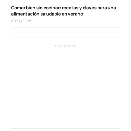
Comer bien sin cocinar: recetas y claves para una
alimentación saludable en verano
21/07/2026
PUBLICIDAD