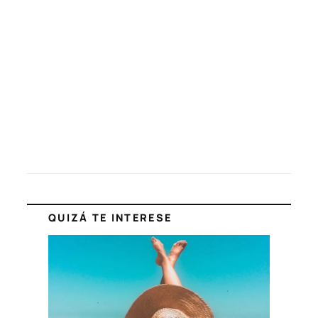
QUIZÁ TE INTERESE