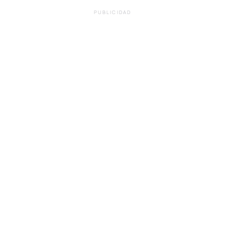
PUBLICIDAD