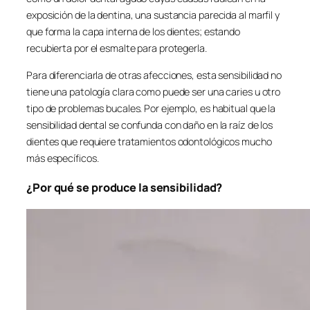
exposición de la dentina, una sustancia parecida al marfil y
que forma la capa interna de los dientes; estando
recubierta por el esmalte para protegerla.
Para diferenciarla de otras afecciones, esta sensibilidad no
tiene una patología clara como puede ser una caries u otro
tipo de problemas bucales. Por ejemplo, es habitual que la
sensibilidad dental se confunda con daño en la raíz de los
dientes que requiere tratamientos odontológicos mucho
más específicos.
¿Por qué se produce la sensibilidad?