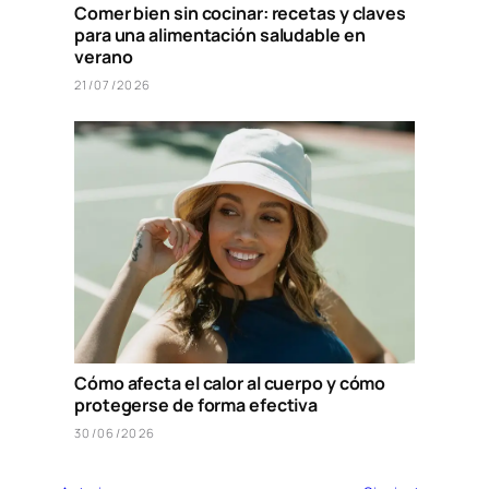
Comer bien sin cocinar: recetas y claves
para una alimentación saludable en
verano
21/07/2026
Cómo afecta el calor al cuerpo y cómo
protegerse de forma efectiva
30/06/2026