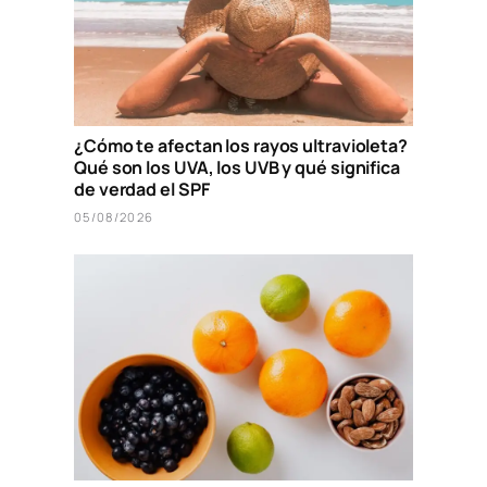
¿Cómo te afectan los rayos ultravioleta?
Qué son los UVA, los UVB y qué significa
de verdad el SPF
05/08/2026