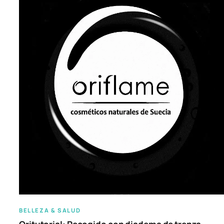
BELLEZA & SALUD