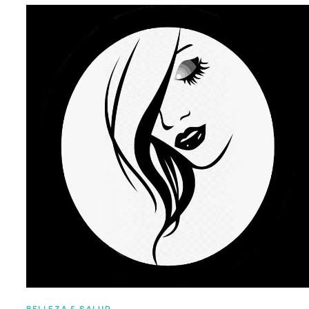
BELLEZA & SALUD