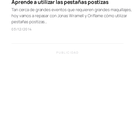
Aprende a utilizar las pestañas postizas
Tan cerca de grandes eventos que requieren grandes maquillajes,
hoy vamos a repasar con Jonas Wramell y Oriflame cómo utilizar
pestañas postizas…
03/12/2014
PUBLICIDAD