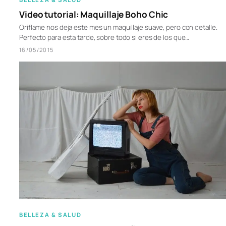
Video tutorial: Maquillaje Boho Chic
Oriflame nos deja este mes un maquillaje suave, pero con detalle.
Perfecto para esta tarde, sobre todo si eres de los que…
16/05/2015
BELLEZA & SALUD