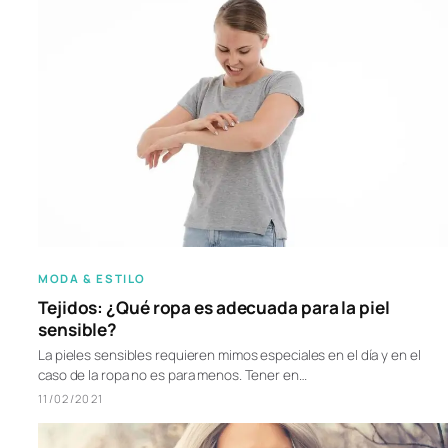
MODA & ESTILO
Tejidos: ¿Qué ropa es adecuada para la piel
sensible?
La pieles sensibles requieren mimos especiales en el día y en el
caso de la ropa no es para menos. Tener en…
11/02/2021