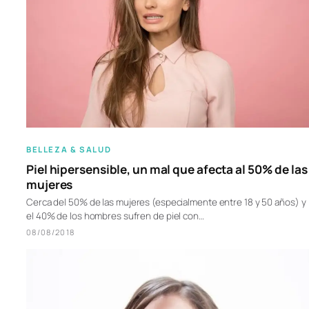
BELLEZA & SALUD
Piel hipersensible, un mal que afecta al 50% de las
mujeres
Cerca del 50% de las mujeres (especialmente entre 18 y 50 años) y
el 40% de los hombres sufren de piel con…
08/08/2018