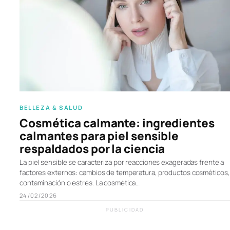
BELLEZA & SALUD
Cosmética calmante: ingredientes
calmantes para piel sensible
respaldados por la ciencia
La piel sensible se caracteriza por reacciones exageradas frente a
factores externos: cambios de temperatura, productos cosméticos,
contaminación o estrés. La cosmética…
24/02/2026
PUBLICIDAD