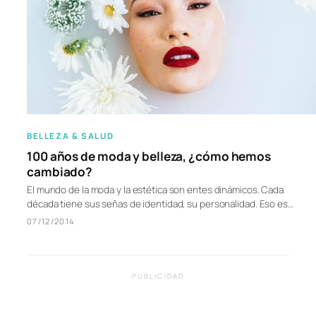
BELLEZA & SALUD
100 años de moda y belleza, ¿cómo hemos
cambiado?
El mundo de la moda y la estética son entes dinámicos. Cada
década tiene sus señas de identidad, su personalidad. Eso es…
07/12/2014
PUBLICIDAD