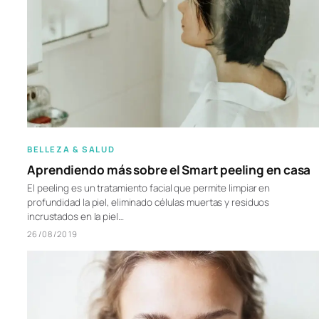
BELLEZA & SALUD
Aprendiendo más sobre el Smart peeling en casa
El peeling es un tratamiento facial que permite limpiar en
profundidad la piel, eliminado células muertas y residuos
incrustados en la piel…
26/08/2019