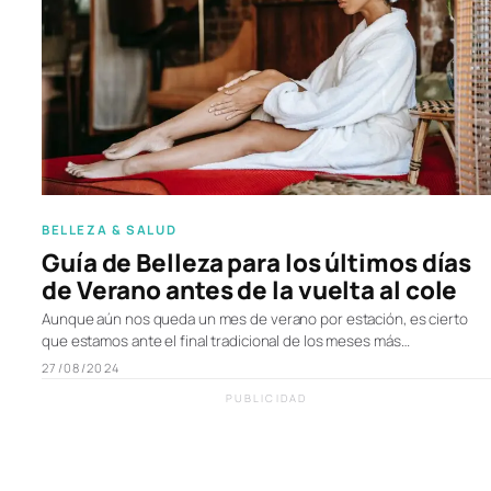
BELLEZA & SALUD
Guía de Belleza para los últimos días
de Verano antes de la vuelta al cole
Aunque aún nos queda un mes de verano por estación, es cierto
que estamos ante el final tradicional de los meses más…
27/08/2024
PUBLICIDAD