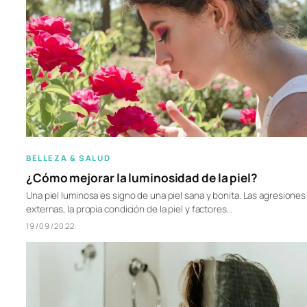
BELLEZA & SALUD
¿Cómo mejorar la luminosidad de la piel?
Una piel luminosa es signo de una piel sana y bonita. Las agresiones
externas, la propia condición de la piel y factores…
19/09/2022