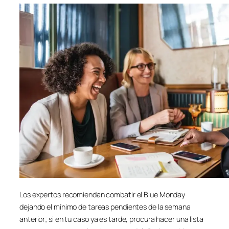
Los expertos recomiendan combatir el Blue Monday
dejando el mínimo de tareas pendientes de la semana
anterior; si en tu caso ya es tarde, procura hacer una lista