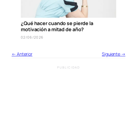
¿Qué hacer cuando se pierde la
motivación a mitad de año?
02/06/2026
← Anterior
Siguiente →
PUBLICIDAD