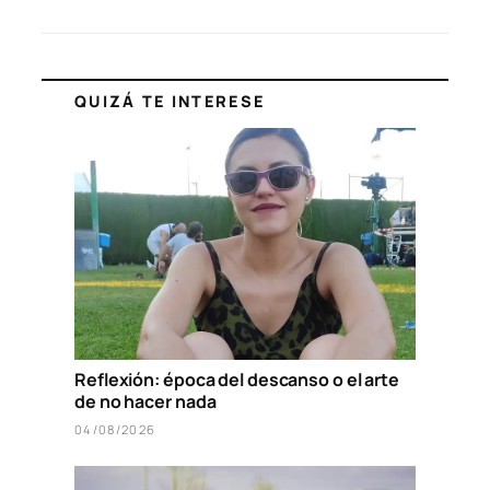
QUIZÁ TE INTERESE
Reflexión: época del descanso o el arte
de no hacer nada
04/08/2026