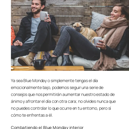
Ya sea Blue Monday o simplemente tengas el día
emocionalmente bajo, podemos seguir una serie de
consejos que nos permitirán aumentar nuestro estado de
ánimo y afrontar el día con otra cara; no olvides nunca que
no puedes controlar lo que ocurre en tu entorno, pero sí
cómo te enfrentas a él.
Combatiendo el Blue Monday interior