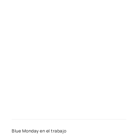
Blue Monday en el trabajo