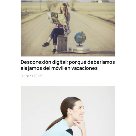
Desconexión digital: por qué deberíamos
alejarnos del móvil en vacaciones
07/07/2026