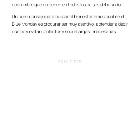
costumbre que no tienen en todos los países del mundo.
Un buen consejo para buscar el bienestar emocional en el
Blue Monday es procurar ser muy asertivo, aprender a decir
que no y evitar conflictos y sobrecargas innecesarias.
PUBLICIDAD