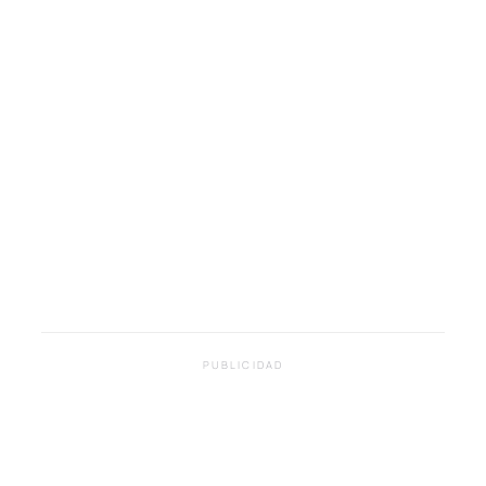
PUBLICIDAD