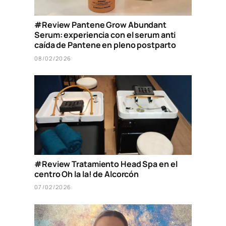
#Review Pantene Grow Abundant
Serum: experiencia con el serum anti
caída de Pantene en pleno postparto
08/02/2026
#Review Tratamiento Head Spa en el
centro Oh la la! de Alcorcón
07/02/2026