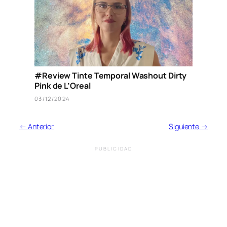
#Review Tinte Temporal Washout Dirty
Pink de L’Oreal
03/12/2024
← Anterior
Siguiente →
PUBLICIDAD