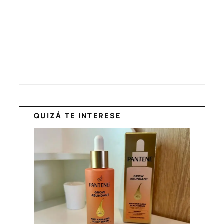
QUIZÁ TE INTERESE