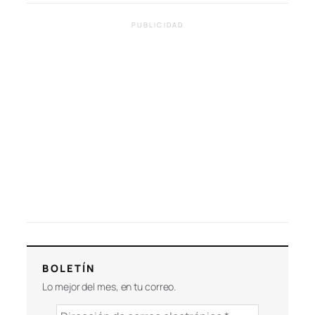
PUBLICIDAD
BOLETÍN
Lo mejor del mes, en tu correo.