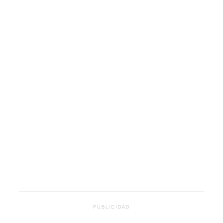
PUBLICIDAD