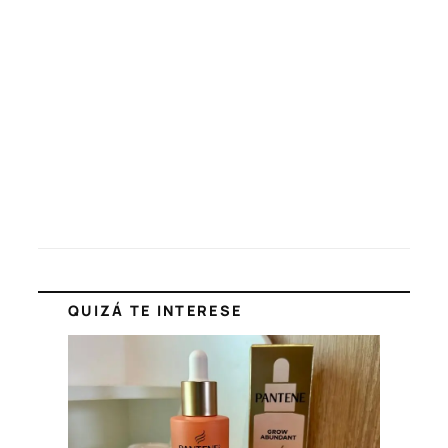
QUIZÁ TE INTERESE