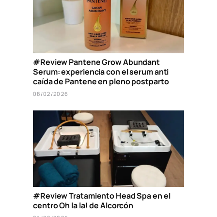
#Review Pantene Grow Abundant
Serum: experiencia con el serum anti
caída de Pantene en pleno postparto
08/02/2026
#Review Tratamiento Head Spa en el
centro Oh la la! de Alcorcón