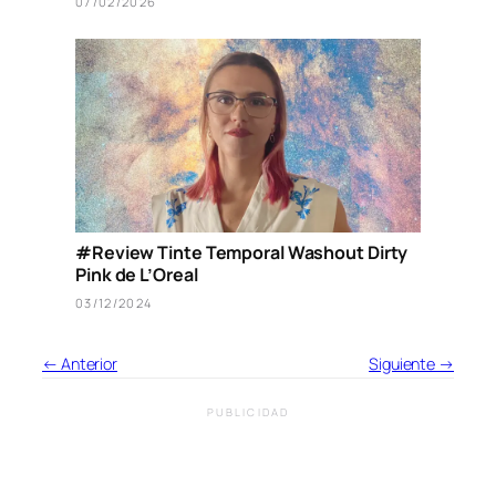
07/02/2026
#Review Tinte Temporal Washout Dirty
Pink de L’Oreal
03/12/2024
← Anterior
Siguiente →
PUBLICIDAD