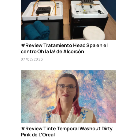
#Review Tratamiento Head Spa en el
centro Oh la la! de Alcorcón
07/02/2026
#Review Tinte Temporal Washout Dirty
Pink de L’Oreal