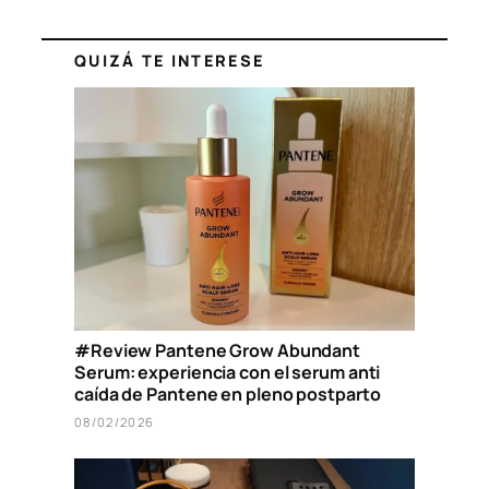
QUIZÁ TE INTERESE
#Review Pantene Grow Abundant
Serum: experiencia con el serum anti
caída de Pantene en pleno postparto
08/02/2026