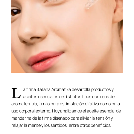
L
a firma italiana Aromatika desarrolla productos y
aceites esenciales de distintos tipos con usos de
aromaterapia, tanto para estimulación olfativa como para
uso corporal externo. Hoy analizamos el aceite esencial de
mandarina de la firma diseñado para aliviar la tensión y
relajar la mente y los sentidos, entre otros beneficios.