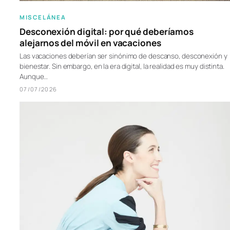
MISCELÁNEA
Desconexión digital: por qué deberíamos
alejarnos del móvil en vacaciones
Las vacaciones deberían ser sinónimo de descanso, desconexión y
bienestar. Sin embargo, en la era digital, la realidad es muy distinta.
Aunque…
07/07/2026