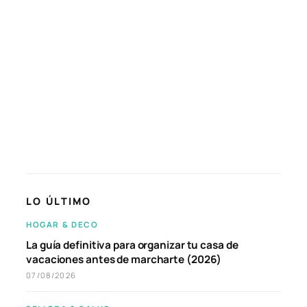
LO ÚLTIMO
HOGAR & DECO
La guía definitiva para organizar tu casa de
vacaciones antes de marcharte (2026)
07/08/2026