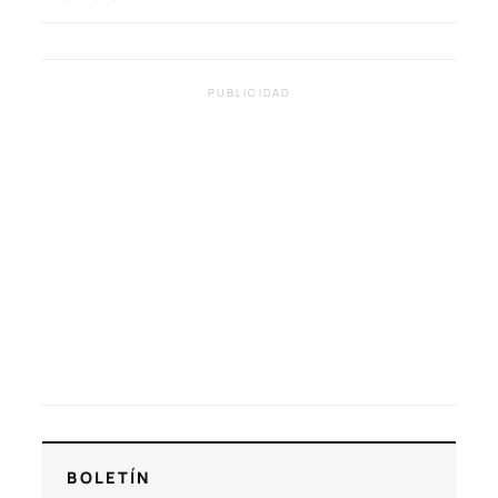
PUBLICIDAD
BOLETÍN