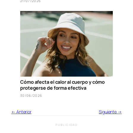
21/07/2026
Cómo afecta el calor al cuerpo y cómo
protegerse de forma efectiva
30/06/2026
← Anterior
Siguiente →
PUBLICIDAD