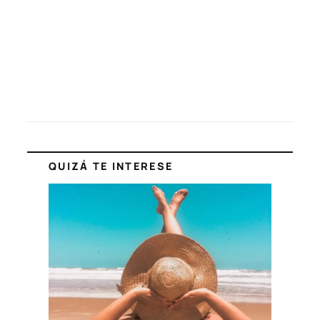
QUIZÁ TE INTERESE