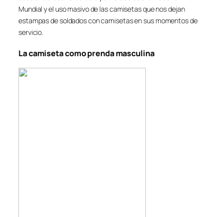
Mundial y el uso masivo de las camisetas que nos dejan
estampas de soldados con camisetas en sus momentos de
servicio.
La camiseta como prenda masculina