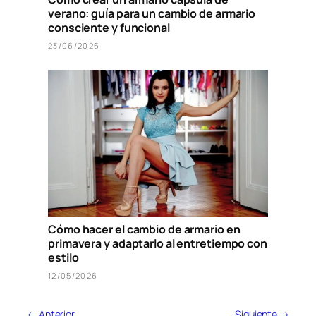
verano: guía para un cambio de armario
consciente y funcional
23/06/2026
Cómo hacer el cambio de armario en
primavera y adaptarlo al entretiempo con
estilo
12/05/2026
← Anterior
Siguiente →