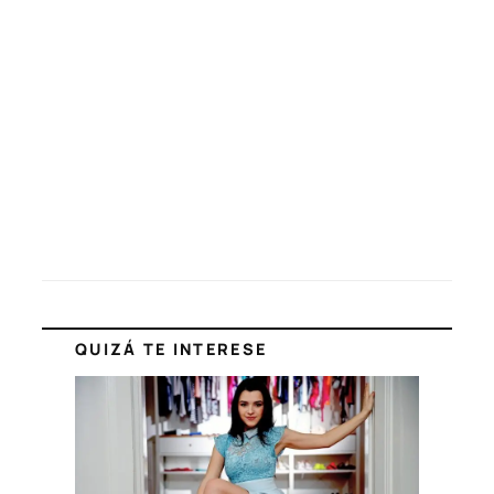
QUIZÁ TE INTERESE