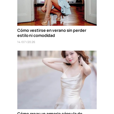
Cómo vestirse en verano sin perder
estilo ni comodidad
14/07/2026
Cómo crear un armario cápsula de