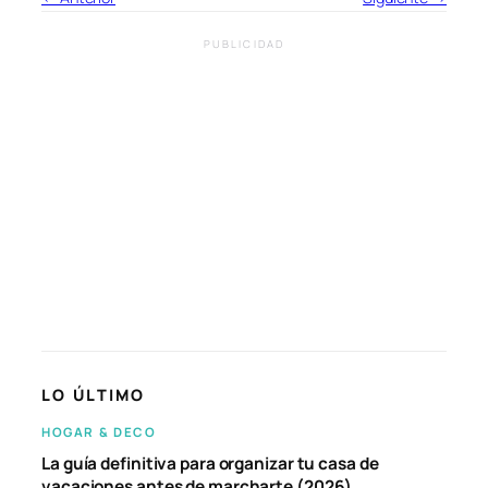
PUBLICIDAD
LO ÚLTIMO
HOGAR & DECO
La guía definitiva para organizar tu casa de
vacaciones antes de marcharte (2026)