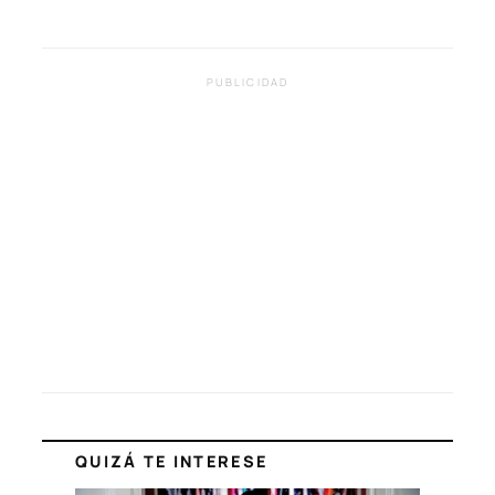
PUBLICIDAD
QUIZÁ TE INTERESE