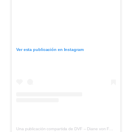
Ver esta publicación en Instagram
Una publicación compartida de DVF – Diane von Furstenberg (@dvf)