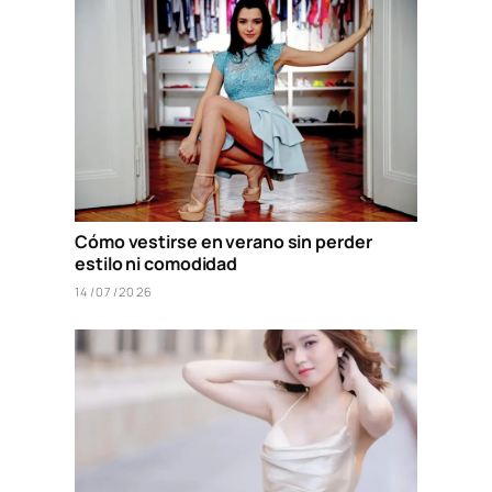
Cómo vestirse en verano sin perder
estilo ni comodidad
14/07/2026