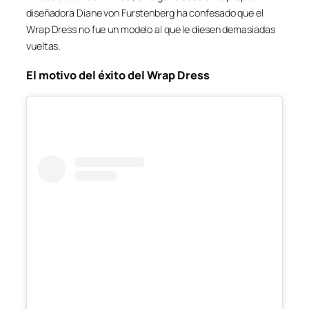
diseñadora Diane von Furstenberg ha confesado que el
Wrap Dress no fue un modelo al que le diesen demasiadas
vueltas.
El motivo del éxito del Wrap Dress