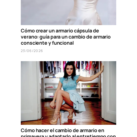
Cómo crear un armario cápsula de
verano: guía para un cambio de armario
consciente y funcional
23/06/2026
Cómo hacer el cambio de armario en
primavera y adaptarlo al entretiempo con