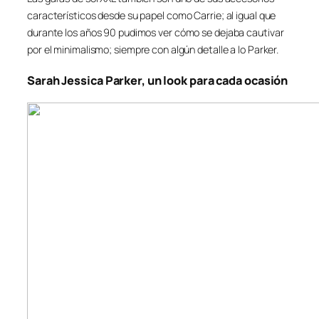
característicos desde su papel como Carrie; al igual que
durante los años 90 pudimos ver cómo se dejaba cautivar
por el minimalismo; siempre con algún detalle a lo Parker.
Sarah Jessica Parker, un look para cada ocasión