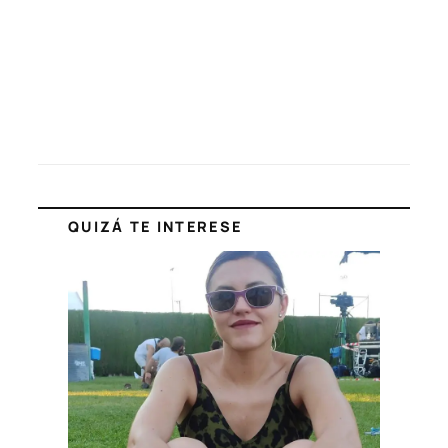
QUIZÁ TE INTERESE