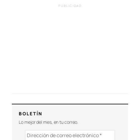
PUBLICIDAD
BOLETÍN
Lo mejor del mes, en tu correo.