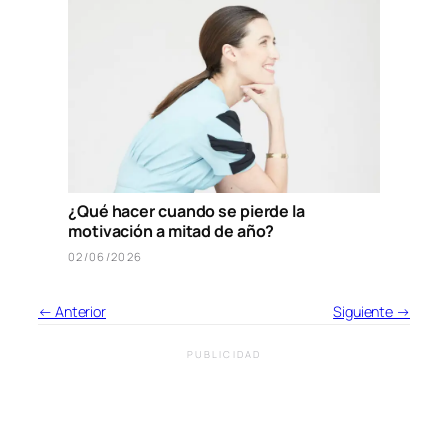
¿Qué hacer cuando se pierde la
motivación a mitad de año?
02/06/2026
← Anterior
Siguiente →
PUBLICIDAD