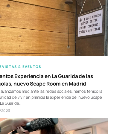
EVISTAS & EVENTOS
ntos Experiencia en La Guarida de las
olas, nuevo Scape Room en Madrid
avanzamos mediante las redes sociales, hemos tenido la
nidad de vivir en primicia la experiencia del nuevo Scape
La Guarida…
/2023