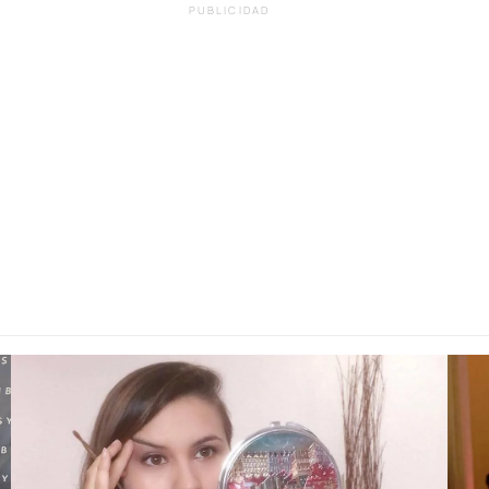
PUBLICIDAD