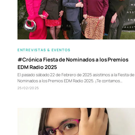
ENTREVISTAS & EVENTOS
#Crónica Fiesta de Nominados a los Premios
EDM Radio 2025
El pasado sábado 22 de Febrero de 2025 asistimos a la Fiesta de
Nominados a los Premios EDM Radio 2025. ¡Te contamos…
25/02/2025