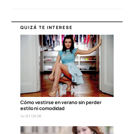
QUIZÁ TE INTERESE
Cómo vestirse en verano sin perder
estilo ni comodidad
14/07/2026