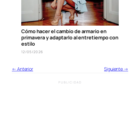
Cómo hacer el cambio de armario en
primavera y adaptarlo al entretiempo con
estilo
12/05/2026
← Anterior
Siguiente →
PUBLICIDAD