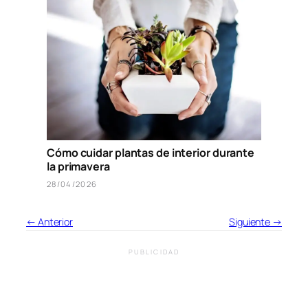
Cómo cuidar plantas de interior durante
la primavera
28/04/2026
← Anterior
Siguiente →
PUBLICIDAD