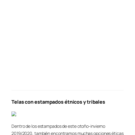
Telas con estampados étnicos y tribales
Dentro de los estampados de este otoño-invierno
2019/2020, también encontramos muchas opciones éticas