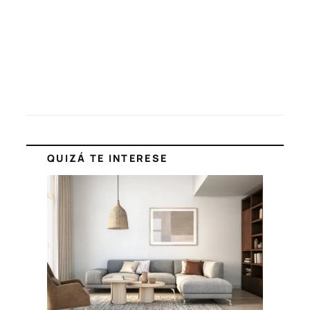
QUIZÁ TE INTERESE