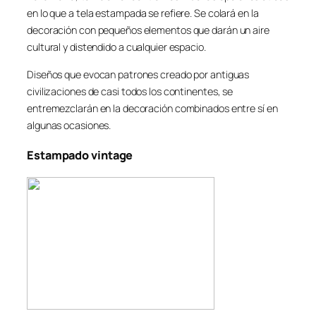
en lo que a tela estampada se refiere. Se colará en la
decoración con pequeños elementos que darán un aire
cultural y distendido a cualquier espacio.
Diseños que evocan patrones creado por antiguas
civilizaciones de casi todos los continentes, se
entremezclarán en la decoración combinados entre sí en
algunas ocasiones.
Estampado vintage