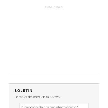
PUBLICIDAD
BOLETÍN
Lo mejor del mes, en tu correo.