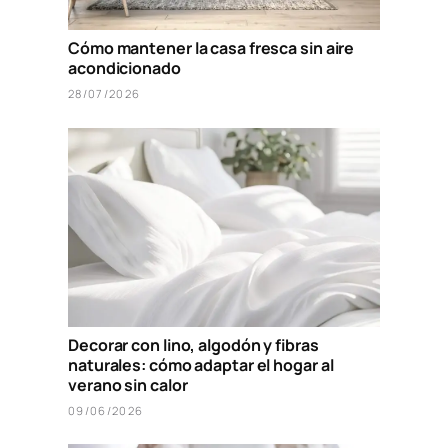
Cómo mantener la casa fresca sin aire
acondicionado
28/07/2026
Decorar con lino, algodón y fibras
naturales: cómo adaptar el hogar al
verano sin calor
09/06/2026