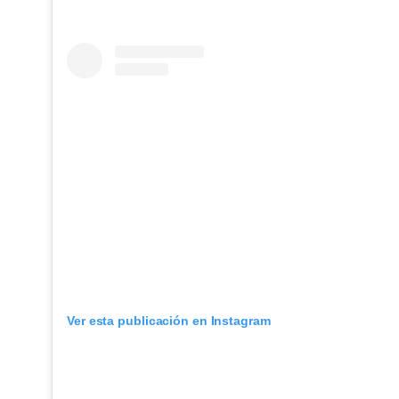
Ver esta publicación en Instagram