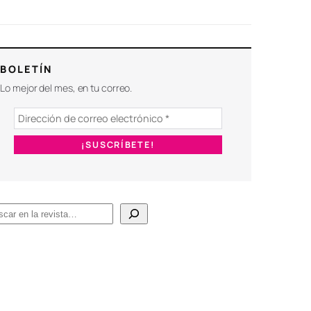
BOLETÍN
Lo mejor del mes, en tu correo.