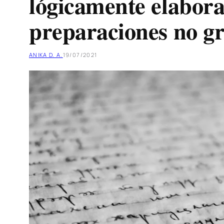
lógicamente elabor
preparaciones no gr
ANIKA D. A.
19/07/2021