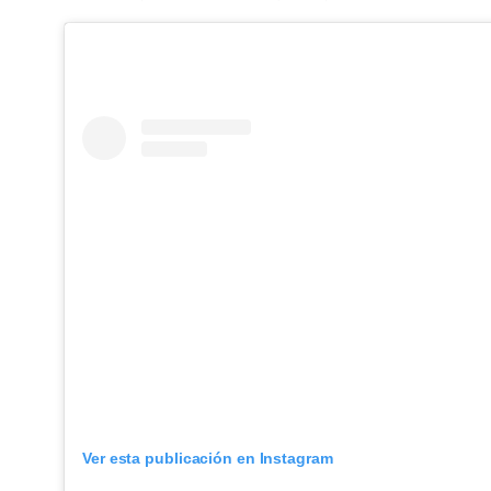
Ver esta publicación en Instagram