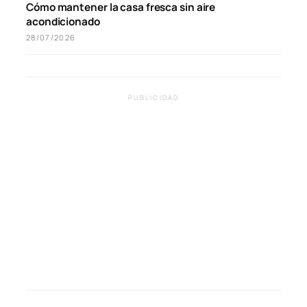
Cómo mantener la casa fresca sin aire
acondicionado
28/07/2026
PUBLICIDAD