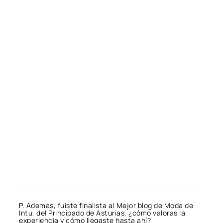
P. Además, fuiste finalista al Mejor blog de Moda de
Intu, del Principado de Asturias, ¿cómo valoras la
experiencia y cómo llegaste hasta ahí?