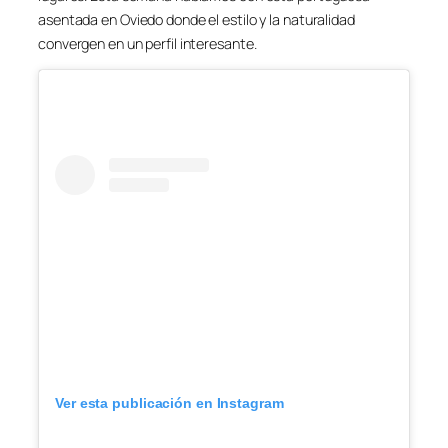
asentada en Oviedo donde el estilo y la naturalidad
convergen en un perfil interesante.
Ver esta publicación en Instagram