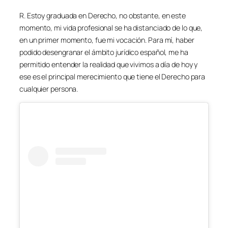
R. Estoy graduada en Derecho, no obstante, en este
momento, mi vida profesional se ha distanciado de lo que,
en un primer momento, fue mi vocación. Para mí, haber
podido desengranar el ámbito jurídico español, me ha
permitido entender la realidad que vivimos a día de hoy y
ese es el principal merecimiento que tiene el Derecho para
cualquier persona.