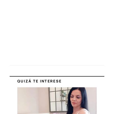
QUIZÁ TE INTERESE