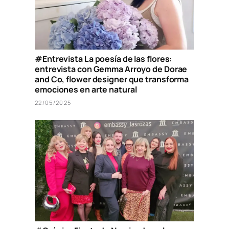
#Entrevista La poesía de las flores:
entrevista con Gemma Arroyo de Dorae
and Co, flower designer que transforma
emociones en arte natural
22/05/2025