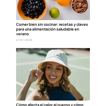
Comer bien sin cocinar: recetas y claves
para una alimentación saludable en
verano
21/07/2026
Cómo afecta el calor al cuerpo y cómo