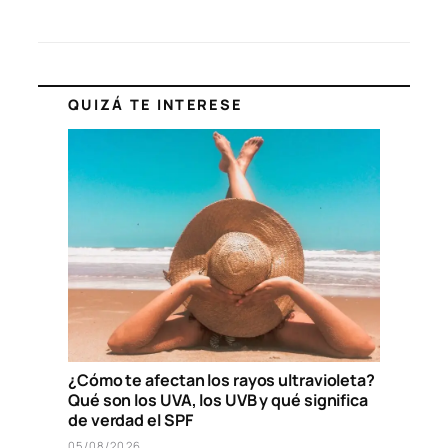
QUIZÁ TE INTERESE
¿Cómo te afectan los rayos ultravioleta?
Qué son los UVA, los UVB y qué significa
de verdad el SPF
05/08/2026