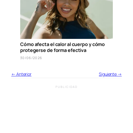
Cómo afecta el calor al cuerpo y cómo
protegerse de forma efectiva
30/06/2026
← Anterior
Siguiente →
PUBLICIDAD