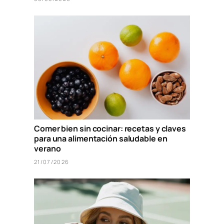
Comer bien sin cocinar: recetas y claves
para una alimentación saludable en
verano
21/07/2026