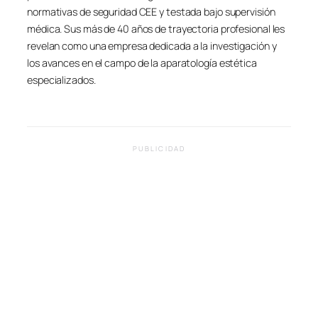
normativas de seguridad CEE y testada bajo supervisión
médica. Sus más de 40 años de trayectoria profesional les
revelan como una empresa dedicada a la investigación y
los avances en el campo de la aparatología estética
especializados.
PUBLICIDAD