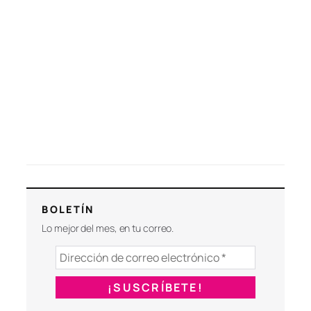
BOLETÍN
Lo mejor del mes, en tu correo.