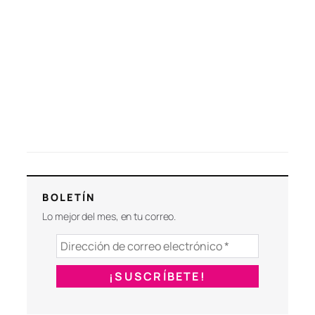
BOLETÍN
Lo mejor del mes, en tu correo.