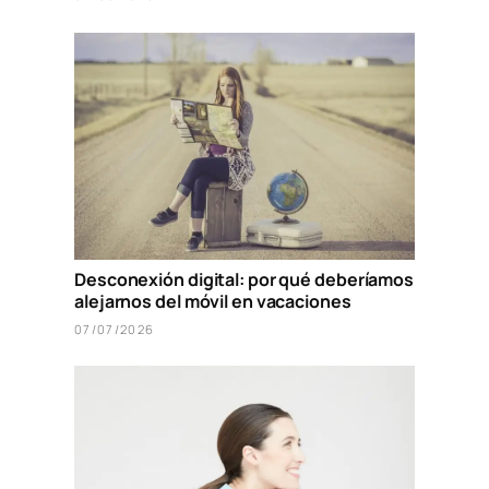
Desconexión digital: por qué deberíamos
alejarnos del móvil en vacaciones
07/07/2026