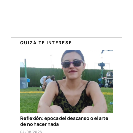
QUIZÁ TE INTERESE
Reflexión: época del descanso o el arte
de no hacer nada
04/08/2026