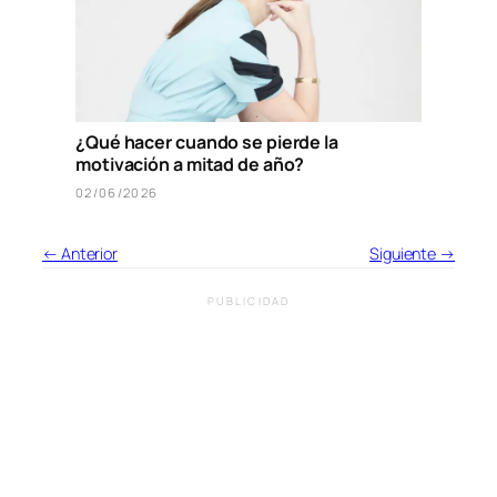
¿Qué hacer cuando se pierde la
motivación a mitad de año?
02/06/2026
← Anterior
Siguiente →
PUBLICIDAD