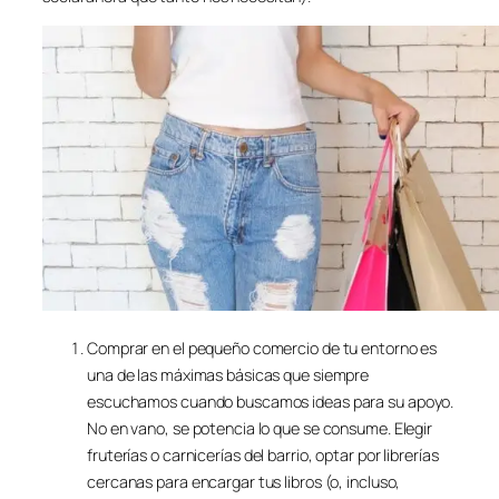
Comprar en el pequeño comercio de tu entorno es
una de las máximas básicas que siempre
escuchamos cuando buscamos ideas para su apoyo.
No en vano, se potencia lo que se consume. Elegir
fruterías o carnicerías del barrio, optar por librerías
cercanas para encargar tus libros (o, incluso,