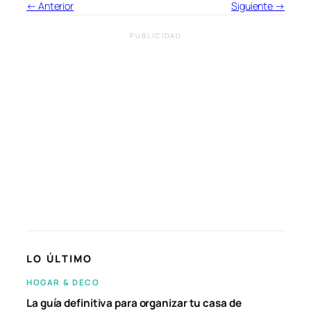
← Anterior
Siguiente →
PUBLICIDAD
LO ÚLTIMO
HOGAR & DECO
La guía definitiva para organizar tu casa de