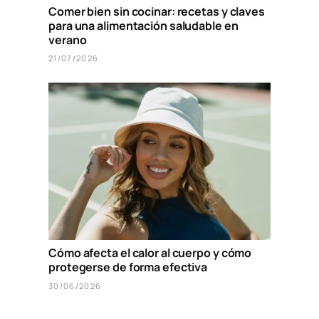
Comer bien sin cocinar: recetas y claves
para una alimentación saludable en
verano
21/07/2026
Cómo afecta el calor al cuerpo y cómo
protegerse de forma efectiva
30/06/2026