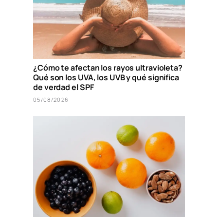
¿Cómo te afectan los rayos ultravioleta?
Qué son los UVA, los UVB y qué significa
de verdad el SPF
05/08/2026