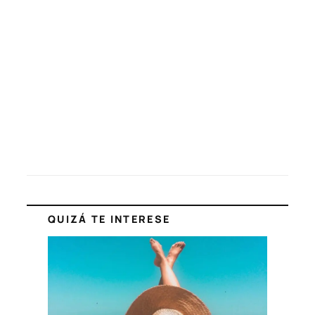
QUIZÁ TE INTERESE