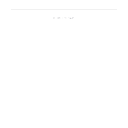
PUBLICIDAD