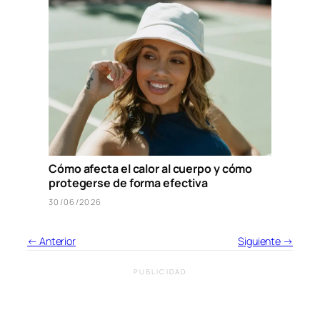
Cómo afecta el calor al cuerpo y cómo
protegerse de forma efectiva
30/06/2026
← Anterior
Siguiente →
PUBLICIDAD