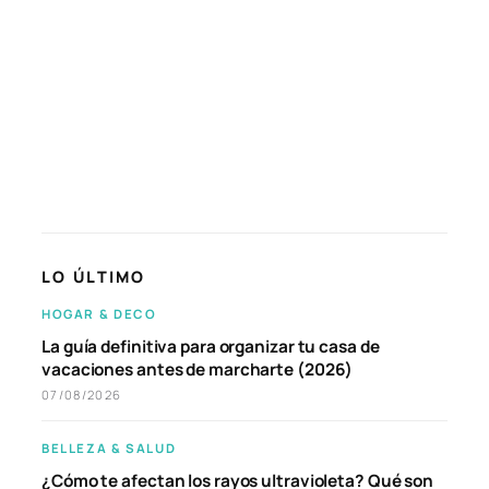
LO ÚLTIMO
HOGAR & DECO
La guía definitiva para organizar tu casa de
vacaciones antes de marcharte (2026)
07/08/2026
BELLEZA & SALUD
¿Cómo te afectan los rayos ultravioleta? Qué son