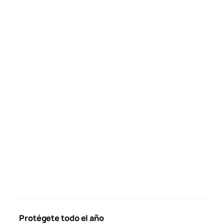
Protégete todo el año