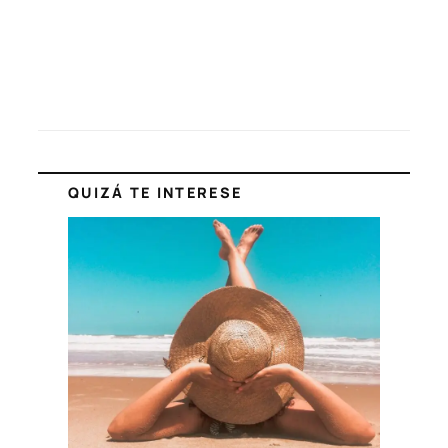
QUIZÁ TE INTERESE