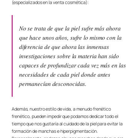
(especializados en la venta cosmética):
No se trata de que la piel sufre más ahora
que hace unos años, sufre lo mismo con la
diferencia de que ahora las inmensas
investigaciones sobre la materia han sido
capaces de profundizar cada vez más en las
necesidades de cada piel donde antes
permanecían desconocidas.
Además, nuestro estilo de vida, a menudo frenético
frenético, pueden impedir que podamos dedicar todo el
tiempo que nos gustaría al cuidado de la piel para evitar la
formación de manchas e hiperpigmentación.