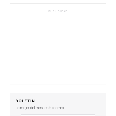
PUBLICIDAD
BOLETÍN
Lo mejor del mes, en tu correo.