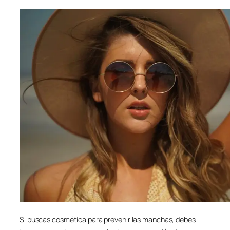
Si buscas cosmética para prevenir las manchas, debes