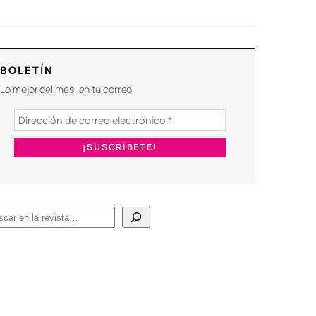
BOLETÍN
Lo mejor del mes, en tu correo.