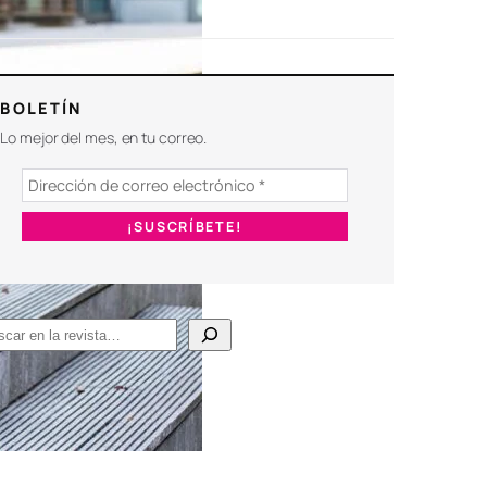
BOLETÍN
Lo mejor del mes, en tu correo.