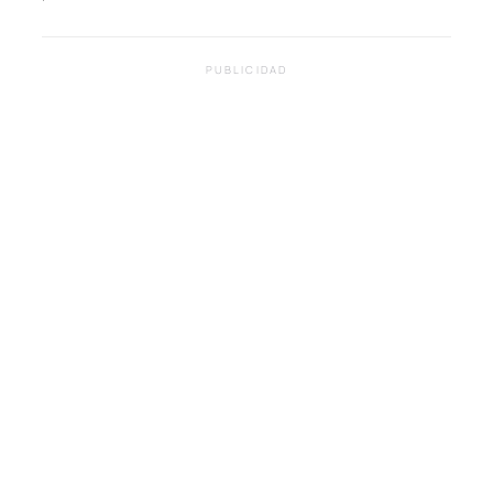
PUBLICIDAD