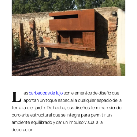
L
as
barbacoas de lujo
son elementos de diseño que
aportan un toque especial a cualquier espacio de la
terraza o el jardín. De hecho, sus diseños terminan siendo
puro arte estructural que se integra para permitir un
ambiente equilibrado y dar un impulso visual a la
decoración.