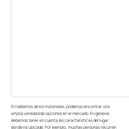
Si hablamos de los materiales, podemos encontrar una
amplia variedad de opciones en el mercado. En general,
debemos tener en cuenta las características del lugar
donde irá ubicada. Por ejemplo, muchas personas recurren