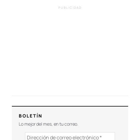
PUBLICIDAD
BOLETÍN
Lo mejor del mes, en tu correo.