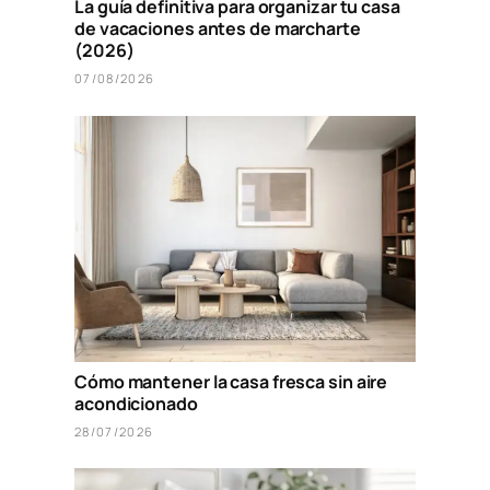
La guía definitiva para organizar tu casa
de vacaciones antes de marcharte
(2026)
07/08/2026
Cómo mantener la casa fresca sin aire
acondicionado
28/07/2026