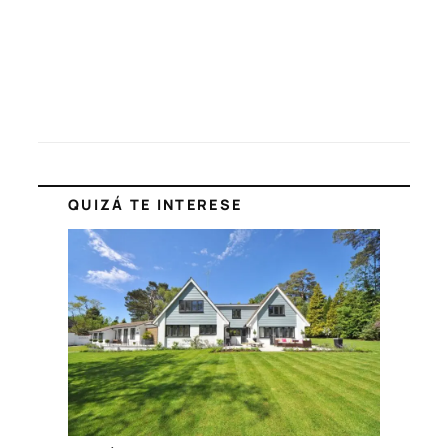
QUIZÁ TE INTERESE