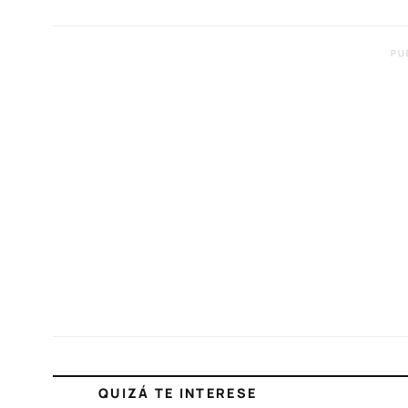
PU
QUIZÁ TE INTERESE