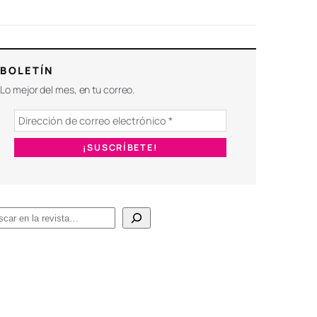
BOLETÍN
Lo mejor del mes, en tu correo.