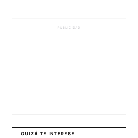
PUBLICIDAD
QUIZÁ TE INTERESE