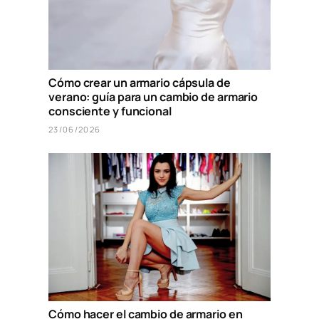
Cómo crear un armario cápsula de
verano: guía para un cambio de armario
consciente y funcional
23/06/2026
Cómo hacer el cambio de armario en