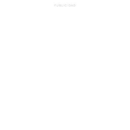
PUBLICIDAD