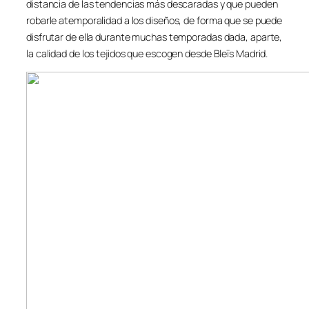
distancia de las tendencias más descaradas y que pueden
robarle atemporalidad a los diseños, de forma que se puede
disfrutar de ella durante muchas temporadas dada, aparte,
la calidad de los tejidos que escogen desde Bleïs Madrid.