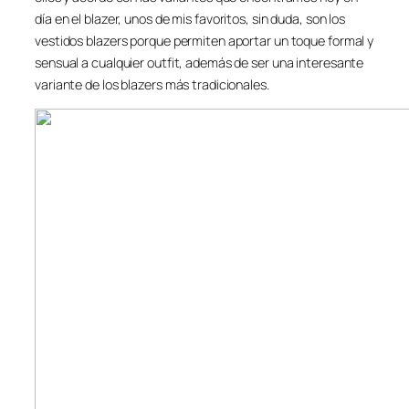
día en el blazer, unos de mis favoritos, sin duda, son los
vestidos blazers porque permiten aportar un toque formal y
sensual a cualquier outfit, además de ser una interesante
variante de los blazers más tradicionales.