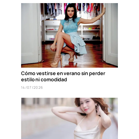
Cómo vestirse en verano sin perder
estilo ni comodidad
14/07/2026