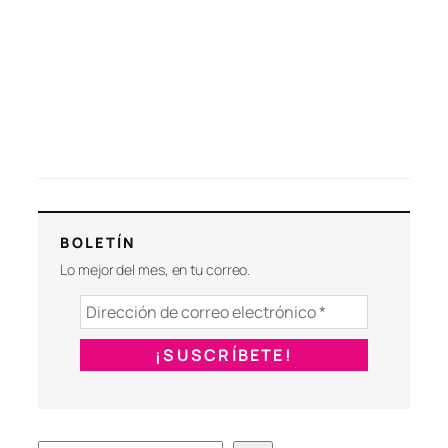
BOLETÍN
Lo mejor del mes, en tu correo.