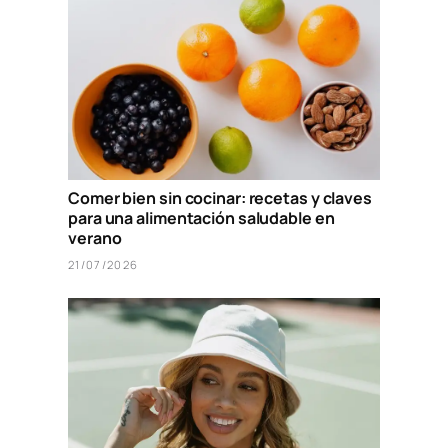
Comer bien sin cocinar: recetas y claves
para una alimentación saludable en
verano
21/07/2026