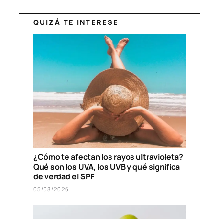
QUIZÁ TE INTERESE
¿Cómo te afectan los rayos ultravioleta?
Qué son los UVA, los UVB y qué significa
de verdad el SPF
05/08/2026