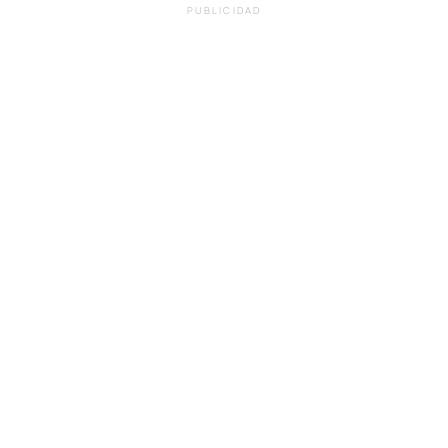
PUBLICIDAD