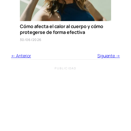
Cómo afecta el calor al cuerpo y cómo
protegerse de forma efectiva
30/06/2026
← Anterior
Siguiente →
PUBLICIDAD