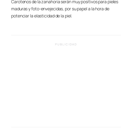
Carotenos de la zanahoria serán muy positivos para pieles
maduras y foto-envejecidas, por su papel a la hora de
potenciar la elasticidad de la piel.
PUBLICIDAD