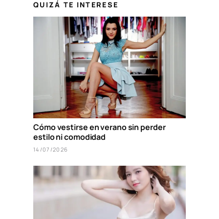
QUIZÁ TE INTERESE
Cómo vestirse en verano sin perder
estilo ni comodidad
14/07/2026