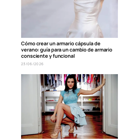
Cómo crear un armario cápsula de
verano: guía para un cambio de armario
consciente y funcional
23/06/2026