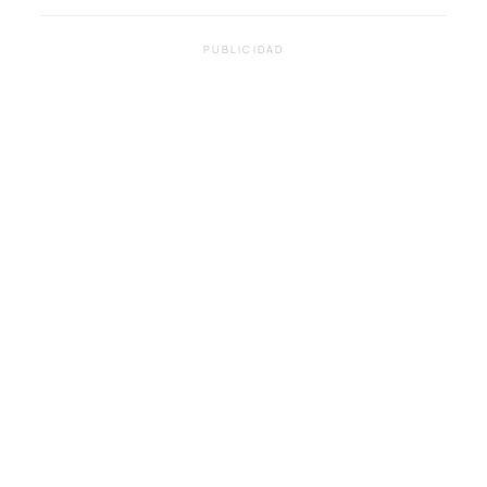
PUBLICIDAD