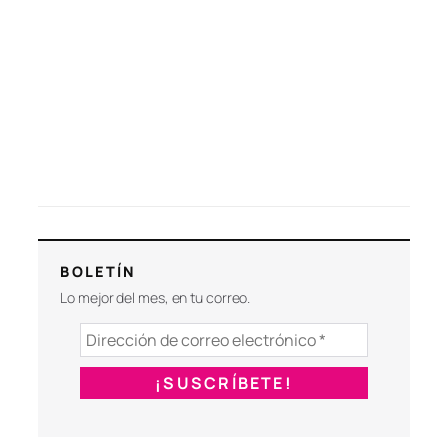
BOLETÍN
Lo mejor del mes, en tu correo.