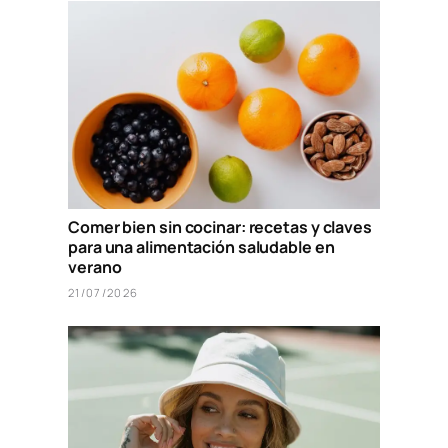
Comer bien sin cocinar: recetas y claves
para una alimentación saludable en
verano
21/07/2026