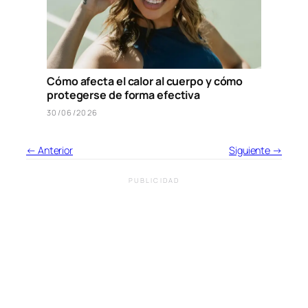
Cómo afecta el calor al cuerpo y cómo
protegerse de forma efectiva
30/06/2026
← Anterior
Siguiente →
PUBLICIDAD