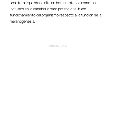
una dieta equilibrada alta en betacarotenos como los
incluidos en la zanahoria para potenciar el buen
funcionamiento del organismo respecto a la función de la
melanogénesis.
PUBLICIDAD