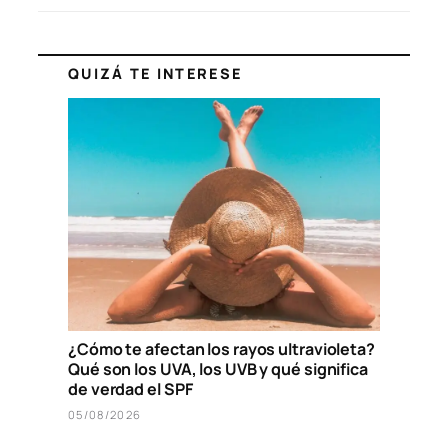
QUIZÁ TE INTERESE
¿Cómo te afectan los rayos ultravioleta?
Qué son los UVA, los UVB y qué significa
de verdad el SPF
05/08/2026