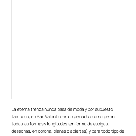
La eterna trenza nunca pasa de moda y por supuesto
tampoco, en San Valentín, es un peinado que surge en
todas las formas y longitudes (en forma de espigas,
desechas, en corona, planas o abiertas) y para todo tipo de