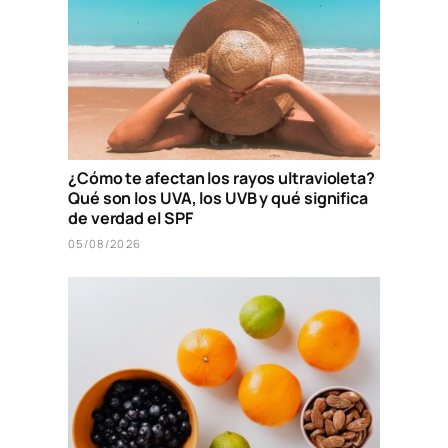
¿Cómo te afectan los rayos ultravioleta?
Qué son los UVA, los UVB y qué significa
de verdad el SPF
05/08/2026