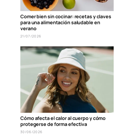
Comer bien sin cocinar: recetas y claves
para una alimentación saludable en
verano
21/07/2026
Cómo afecta el calor al cuerpo y cómo
protegerse de forma efectiva
30/06/2026