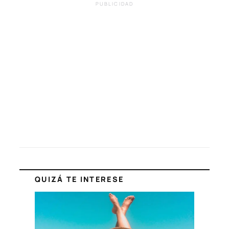
PUBLICIDAD
QUIZÁ TE INTERESE