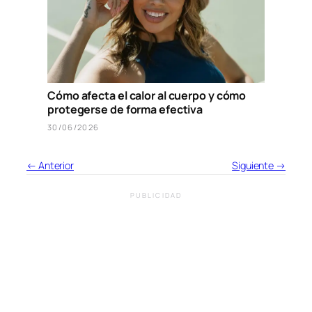
Cómo afecta el calor al cuerpo y cómo
protegerse de forma efectiva
30/06/2026
← Anterior
Siguiente →
PUBLICIDAD