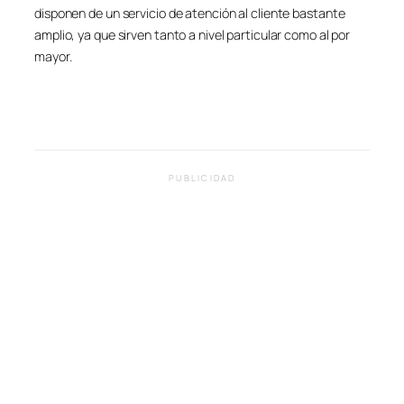
disponen de un servicio de atención al cliente bastante
amplio, ya que sirven tanto a nivel particular como al por
mayor.
PUBLICIDAD