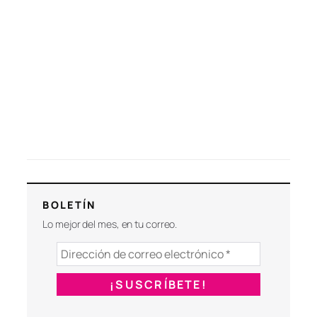
BOLETÍN
Lo mejor del mes, en tu correo.