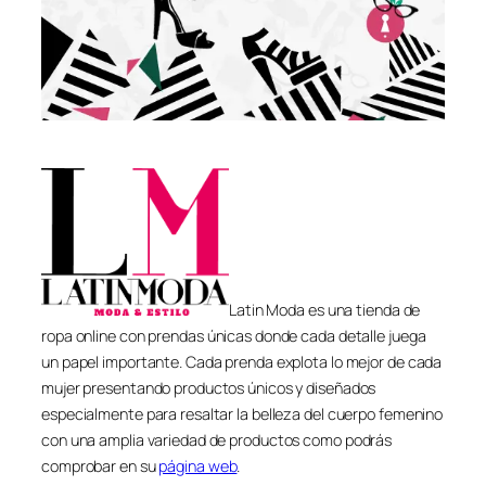
Latin Moda es una tienda de
ropa online con prendas únicas donde cada detalle juega
un papel importante. Cada prenda explota lo mejor de cada
mujer presentando productos únicos y diseñados
especialmente para resaltar la belleza del cuerpo femenino
con una amplia variedad de productos como podrás
comprobar en su
página web
.