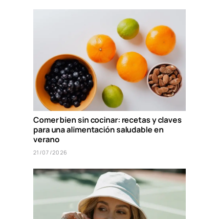
Comer bien sin cocinar: recetas y claves
para una alimentación saludable en
verano
21/07/2026