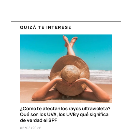
QUIZÁ TE INTERESE
¿Cómo te afectan los rayos ultravioleta?
Qué son los UVA, los UVB y qué significa
de verdad el SPF
05/08/2026