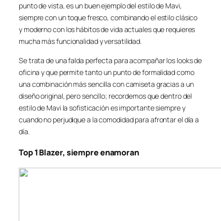
punto de vista, es un buen ejemplo del estilo de Mavi,
siempre con un toque fresco, combinando el estilo clásico
y moderno con los hábitos de vida actuales que requieres
mucha más funcionalidad y versatilidad.
Se trata de una falda perfecta para acompañar los looks de
oficina y que permite tanto un punto de formalidad como
una combinación más sencilla con camiseta gracias a un
diseño original, pero sencillo; recordemos que dentro del
estilo de Mavi la sofisticación es importante siempre y
cuando no perjudique a la comodidad para afrontar el día a
día.
Top 1 Blazer, siempre enamoran