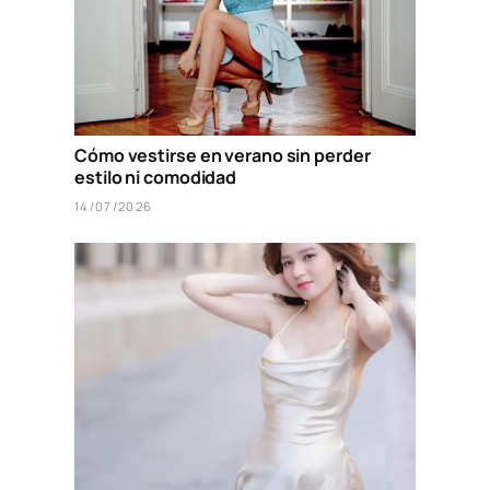
Cómo vestirse en verano sin perder
estilo ni comodidad
14/07/2026