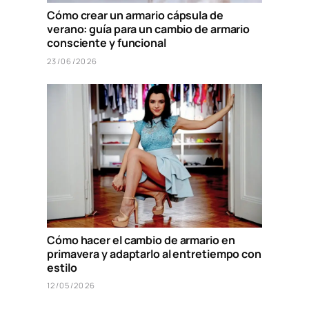
Cómo crear un armario cápsula de
verano: guía para un cambio de armario
consciente y funcional
23/06/2026
Cómo hacer el cambio de armario en
primavera y adaptarlo al entretiempo con
estilo
12/05/2026