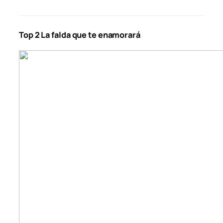
Top 2 La falda que te enamorará