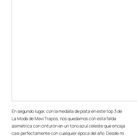
En segundo lugar, con la medalla de plata en este top 3 de
La Moda de Mavi Trapos, nos quedamos con esta falda
asimétrica con cinturón en un tono azul celeste que encaja
casi perfectamente con cualquier época del año. Desde mi