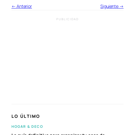
← Anterior
Siguiente →
PUBLICIDAD
LO ÚLTIMO
HOGAR & DECO