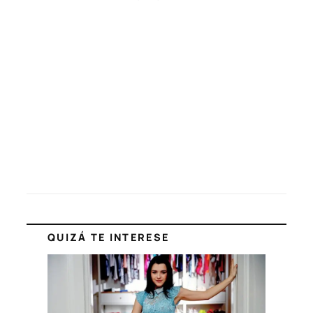
QUIZÁ TE INTERESE