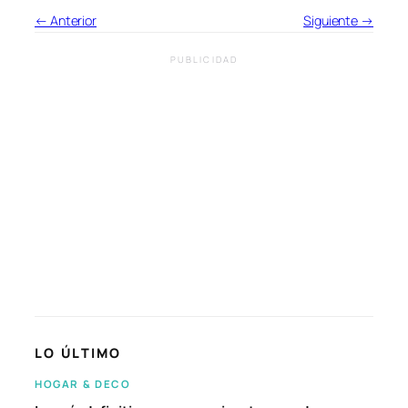
← Anterior
Siguiente →
PUBLICIDAD
LO ÚLTIMO
HOGAR & DECO