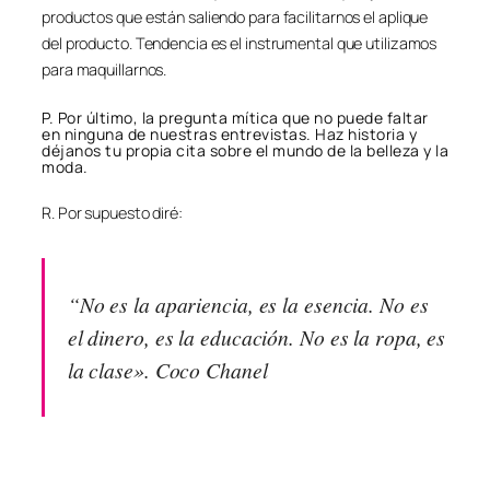
productos que están saliendo para facilitarnos el aplique
del producto. Tendencia es el instrumental que utilizamos
para maquillarnos.
P. Por último, la pregunta mítica que no puede faltar
en ninguna de nuestras entrevistas. Haz historia y
déjanos tu propia cita sobre el mundo de la belleza y la
moda.
R. Por supuesto diré:
“No es la apariencia, es la esencia. No es
el dinero, es la educación. No es la ropa, es
la clase». Coco Chanel