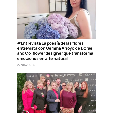
#Entrevista La poesía de las flores:
entrevista con Gemma Arroyo de Dorae
and Co, flower designer que transforma
emociones en arte natural
22/05/2025