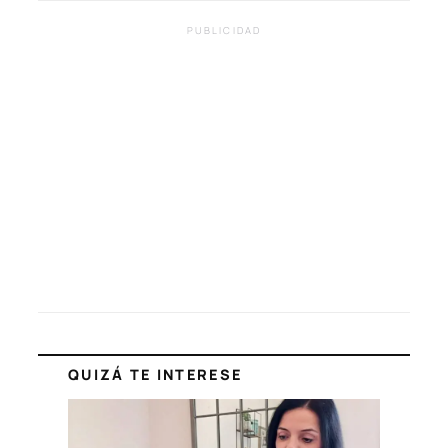
PUBLICIDAD
QUIZÁ TE INTERESE