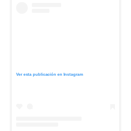
Ver esta publicación en Instagram