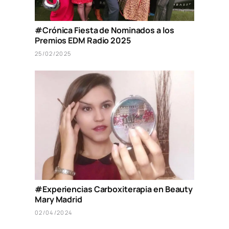
#Crónica Fiesta de Nominados a los
Premios EDM Radio 2025
25/02/2025
#Experiencias Carboxiterapia en Beauty
Mary Madrid
02/04/2024