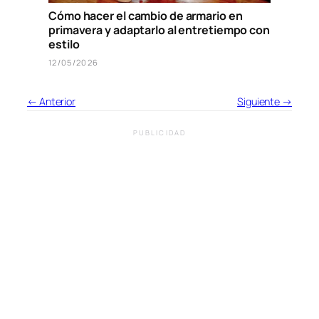
Cómo hacer el cambio de armario en
primavera y adaptarlo al entretiempo con
estilo
12/05/2026
← Anterior
Siguiente →
PUBLICIDAD