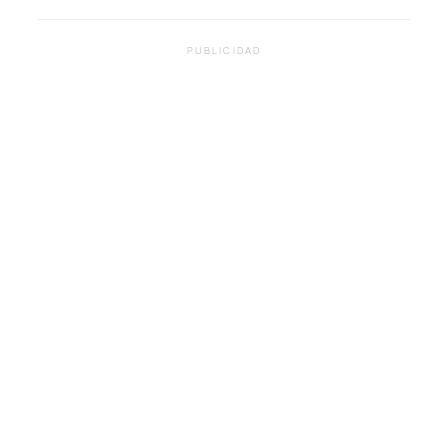
PUBLICIDAD