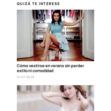
QUIZÁ TE INTERESE
Cómo vestirse en verano sin perder
estilo ni comodidad
14/07/2026