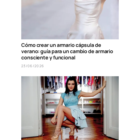
Cómo crear un armario cápsula de
verano: guía para un cambio de armario
consciente y funcional
23/06/2026