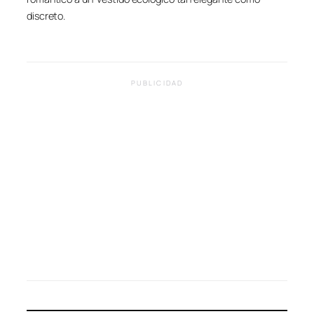
discreto.
PUBLICIDAD