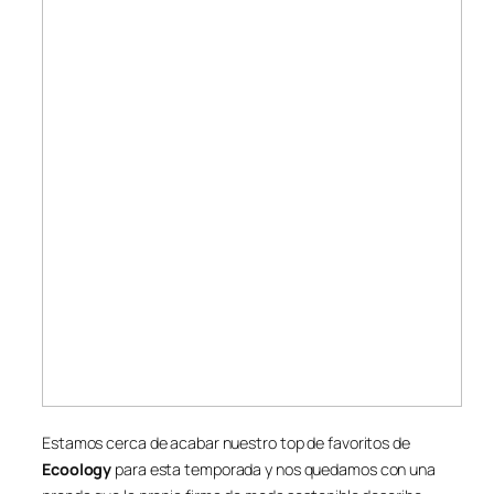
Estamos cerca de acabar nuestro top de favoritos de
Ecoology
para esta temporada y nos quedamos con una