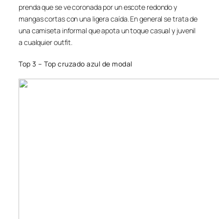
prenda que se ve coronada por un escote redondo y
mangas cortas con una ligera caída. En general se trata de
una camiseta informal que apota un toque casual y juvenil
a cualquier outfit.
Top 3 – Top cruzado azul de modal