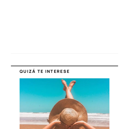
QUIZÁ TE INTERESE