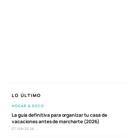
LO ÚLTIMO
HOGAR & DECO
La guía definitiva para organizar tu casa de
vacaciones antes de marcharte (2026)
07/08/2026