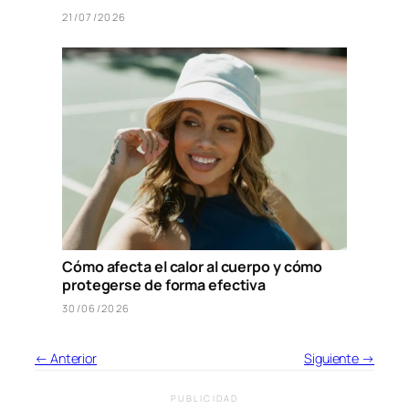
21/07/2026
Cómo afecta el calor al cuerpo y cómo
protegerse de forma efectiva
30/06/2026
← Anterior
Siguiente →
PUBLICIDAD