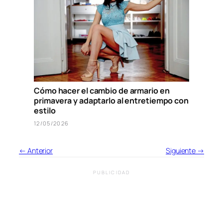
Cómo hacer el cambio de armario en
primavera y adaptarlo al entretiempo con
estilo
12/05/2026
← Anterior
Siguiente →
PUBLICIDAD