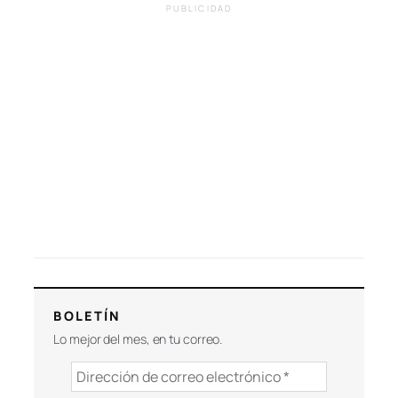
PUBLICIDAD
BOLETÍN
Lo mejor del mes, en tu correo.