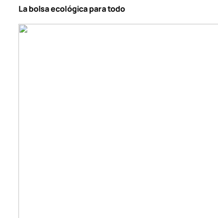
La bolsa ecológica para todo