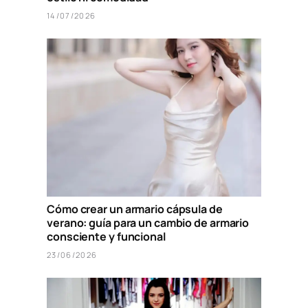
14/07/2026
Cómo crear un armario cápsula de
verano: guía para un cambio de armario
consciente y funcional
23/06/2026