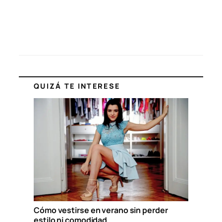
QUIZÁ TE INTERESE
Cómo vestirse en verano sin perder
estilo ni comodidad