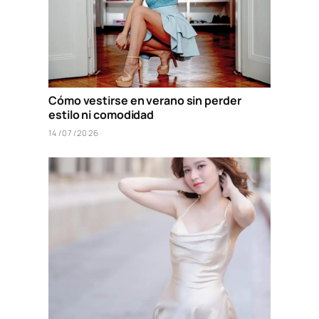
Cómo vestirse en verano sin perder
estilo ni comodidad
14/07/2026