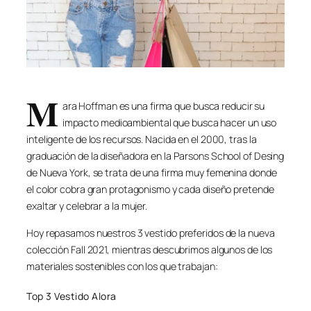
M
ara Hoffman es una firma que busca reducir su
impacto medioambiental que busca hacer un uso
inteligente de los recursos. Nacida en el 2000, tras la
graduación de la diseñadora en la Parsons School of Desing
de Nueva York, se trata de una firma muy femenina donde
el color cobra gran protagonismo y cada diseño pretende
exaltar y celebrar a la mujer.
Hoy repasamos nuestros 3 vestido preferidos de la nueva
colección Fall 2021, mientras descubrimos algunos de los
materiales sostenibles con los que trabajan:
Top 3 Vestido Alora