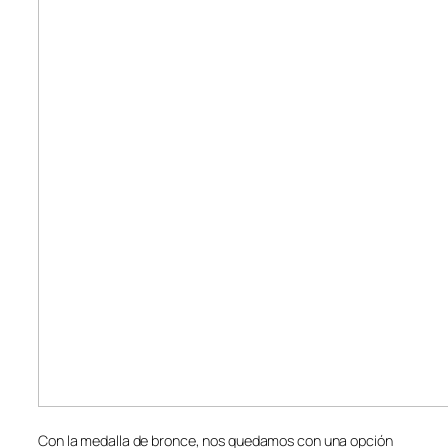
Con la medalla de bronce, nos quedamos con una opción