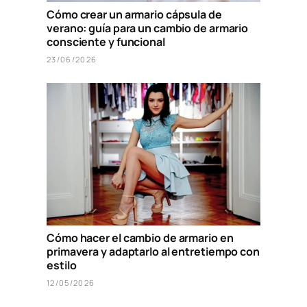
Cómo crear un armario cápsula de
verano: guía para un cambio de armario
consciente y funcional
23/06/2026
Cómo hacer el cambio de armario en
primavera y adaptarlo al entretiempo con
estilo
12/05/2026