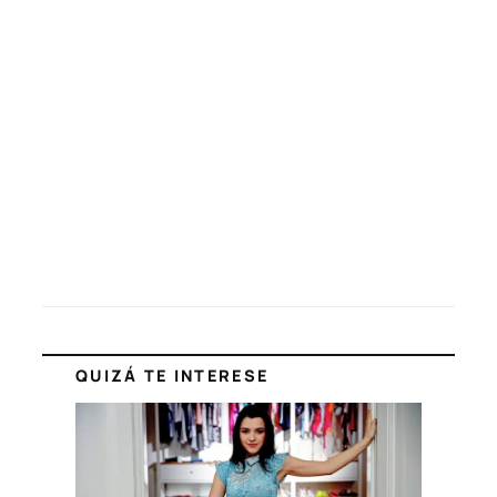
QUIZÁ TE INTERESE