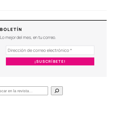
BOLETÍN
Lo mejor del mes, en tu correo.