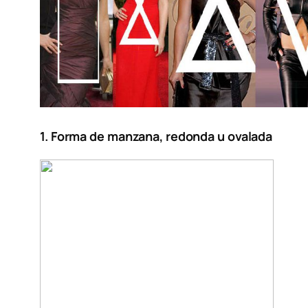
1. Forma de manzana, redonda u ovalada