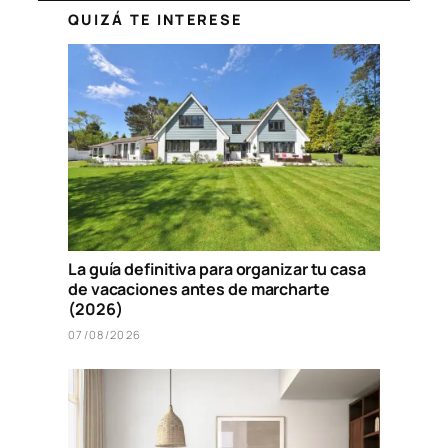
QUIZÁ TE INTERESE
La guía definitiva para organizar tu casa
de vacaciones antes de marcharte
(2026)
07/08/2026