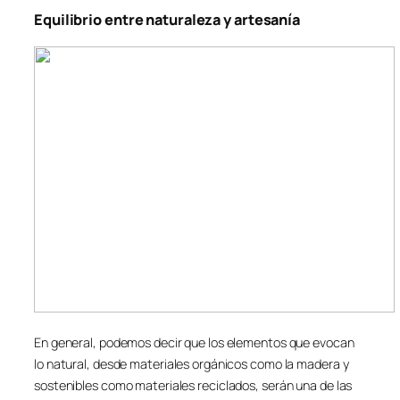
Equilibrio entre naturaleza y artesanía
En general, podemos decir que los elementos que evocan
lo natural, desde materiales orgánicos como la madera y
sostenibles como materiales reciclados, serán una de las