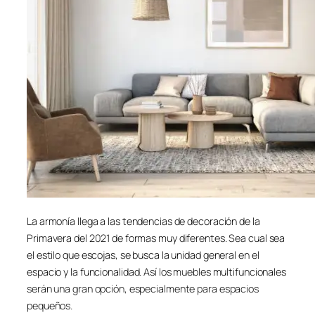
La armonía llega a las tendencias de decoración de la
Primavera del 2021 de formas muy diferentes. Sea cual sea
el estilo que escojas, se busca la unidad general en el
espacio y la funcionalidad. Así los muebles multifuncionales
serán una gran opción, especialmente para espacios
pequeños.