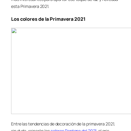
esta Primavera 2021.
Los colores de la Primavera 2021
Entre las tendencias de decoración de la primavera 2021,
sin duda, reinarán los
colores Pantone del 2021
, el gris