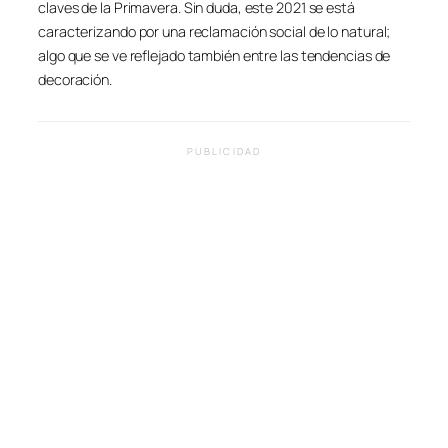
claves de la Primavera. Sin duda, este 2021 se está
caracterizando por una reclamación social de lo natural;
algo que se ve reflejado también entre las tendencias de
decoración.
PUBLICIDAD