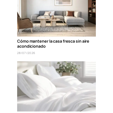
Cómo mantener la casa fresca sin aire
acondicionado
28/07/2026