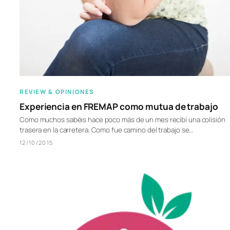
REVIEW & OPINIONES
Experiencia en FREMAP como mutua de trabajo
Como muchos sabéis hace poco más de un mes recibí una colisión
trasera en la carretera. Como fue camino del trabajo se…
12/10/2015