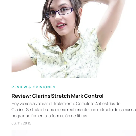
REVIEW & OPINIONES
Review: Clarins Stretch Mark Control
Hoy vamos a valorar el Tratamiento Completo Antiestrías de
Clarins. Se trata de una crema reafirmante con extracto de camarina
negra que fomenta la formación de fibras…
03/11/2015