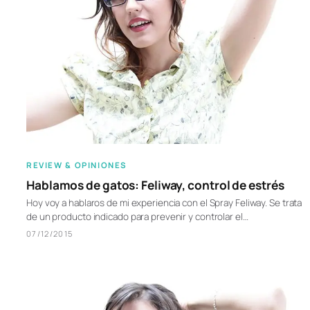
REVIEW & OPINIONES
Hablamos de gatos: Feliway, control de estrés
Hoy voy a hablaros de mi experiencia con el Spray Feliway. Se trata
de un producto indicado para prevenir y controlar el…
07/12/2015