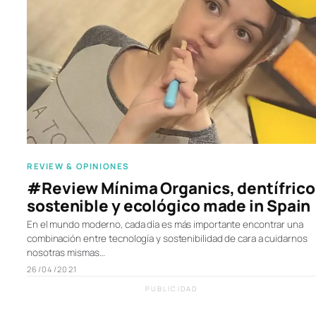
REVIEW & OPINIONES
#Review Mínima Organics, dentífrico
sostenible y ecológico made in Spain
En el mundo moderno, cada día es más importante encontrar una
combinación entre tecnología y sostenibilidad de cara a cuidarnos
nosotras mismas…
26/04/2021
PUBLICIDAD