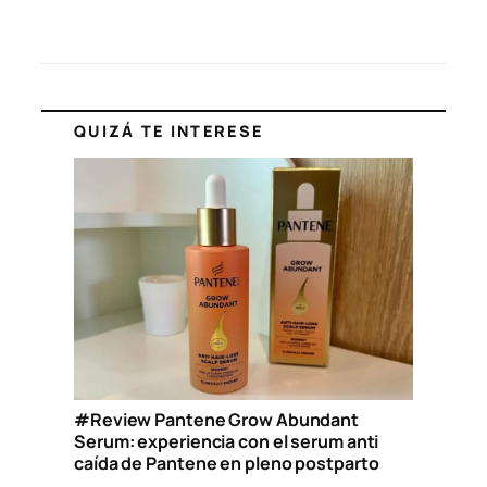
QUIZÁ TE INTERESE
#Review Pantene Grow Abundant
Serum: experiencia con el serum anti
caída de Pantene en pleno postparto