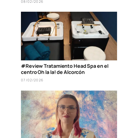
08/02/2026
#Review Tratamiento Head Spa en el
centro Oh la la! de Alcorcón
07/02/2026