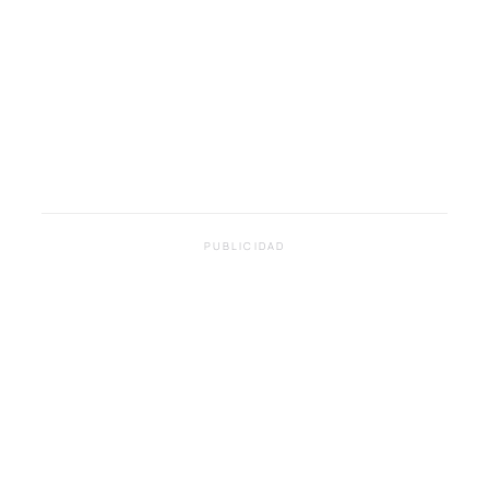
PUBLICIDAD