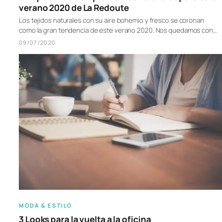
verano 2020 de La Redoute
Los tejidos naturales con su aire bohemio y fresco se coronan
como la gran tendencia de este verano 2020. Nos quedamos con…
09/07/2020
MODA & ESTILO
3 Looks para la vuelta a la oficina