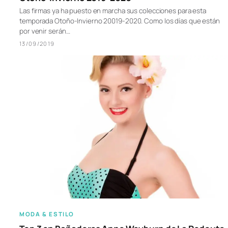
Las firmas ya ha puesto en marcha sus colecciones para esta
temporada Otoño-Invierno 20019-2020. Como los días que están
por venir serán…
13/09/2019
MODA & ESTILO