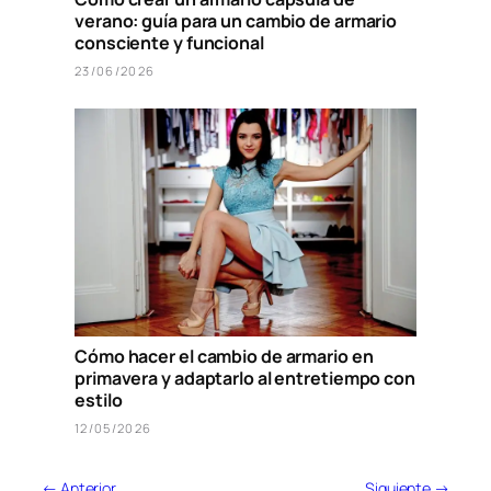
verano: guía para un cambio de armario
consciente y funcional
23/06/2026
Cómo hacer el cambio de armario en
primavera y adaptarlo al entretiempo con
estilo
12/05/2026
← Anterior
Siguiente →