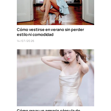
Cómo vestirse en verano sin perder
estilo ni comodidad
14/07/2026
Cómo crear un armario cápsula de