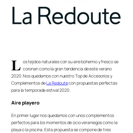
L
os tejidos naturales con su aire bohemio y fresco se
coronan como la gran tendencia de este verano
2020. Nos quedamos con nuestro Top de Accesorios y
Complementos de
La Redoute
con propuestas perfectas
para la temporada estival 2020.
Aire playero
En primer lugar nos quedamos con unos complementos
perfectos para los momentos de ocio veraniegos como la
playa o la piscina. Esta propuesta se compone de tres