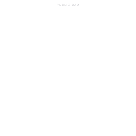
PUBLICIDAD