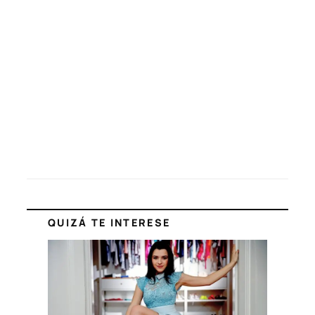
QUIZÁ TE INTERESE